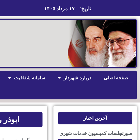
تاریخ:
۱۷ مرداد ۱۴۰۵
صفحه اصلی
درباره شهردار
سامانه شفافیت
ابوذر 
آخرین اخبار
صورتجلسات کمیسیون خدمات شهری