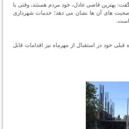
 گفت: بهترین قاضی عادل، خود مردم هستند، وقتی با
م، صحبت های آن ها نشان می دهد؛ خدمات شهرداری
 است
.
بلی خود در استقبال از مهرماه نیز اقدامات قابل