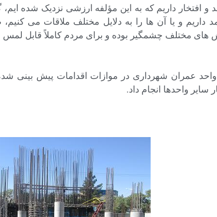
د و افتخار داریم که به این مؤلفه ارزشی نزدیک شده ایم،
د داریم و یا آن ها را به دلایل مختلف ملاقات می کنی
 های مختلف چشمگیر بوده و برای مردم کاملاً قابل لمس
واحد عمران شهرداری در موازات اقدامات پیش بینی شده ق
ر سایر واحدها انجام داد.