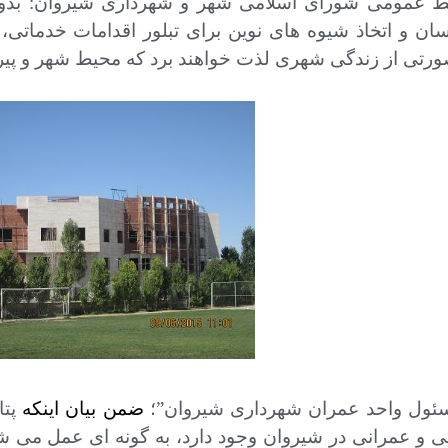
ط عمومی شورای اسلامی شهر و شهرداری شیروان: بدو
ن و اتخاذ شیوه‌ های نوین برای تبلور اقدامات خدماتی
رتی از زندگی شهری لذت خواهند برد که محیط شهر و پیرا
سئول واحد عمران شهرداری شیروان”؛
ضمن بیان اینکه
پت
 و عمرانی در شیروان وجود دارد، به گونه ای عمل می شو