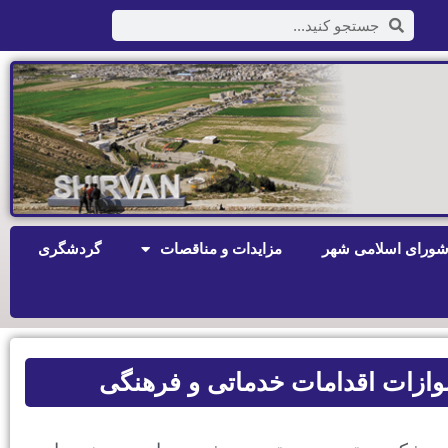
ورای اسلامی شهر
مزایدات و مناقصات
گردشگری
موازات اقدامات خدماتی و فرهنگی