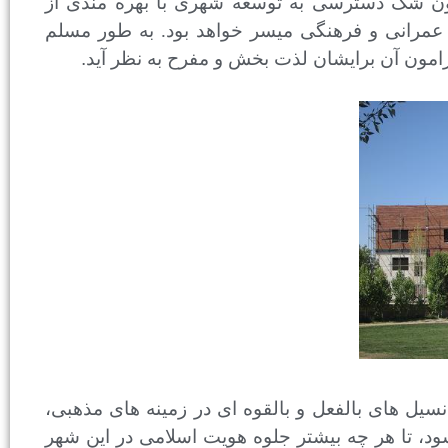
ن شک دسترسی به توسعه شهری با بهره‌ مندی از
، عمرانی و فرهنگی میسر خواهد بود. به طور مسلم
مون آن برایشان لذت‌ بخش و مفرح به نظر آید
.
انسیل های بالفعل و بالقوه ای در زمینه های مذهبی،
د، تا هر چه بیشتر جلوه هویت اسلامی در این شهر