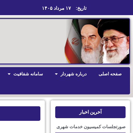
تاریخ:
۱۷ مرداد ۱۴۰۵
صفحه اصلی
درباره شهردار
سامانه شفافیت
آخرین اخبار
صورتجلسات کمیسیون خدمات شهری