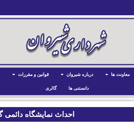
معاونت ها
درباره شیروان
قوانین و مقررات
ش
دانستنی ها
گالری
احداث نمایشگاه دائمی گل