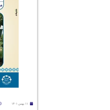
۱۱ بهمن ۱۴۰۱