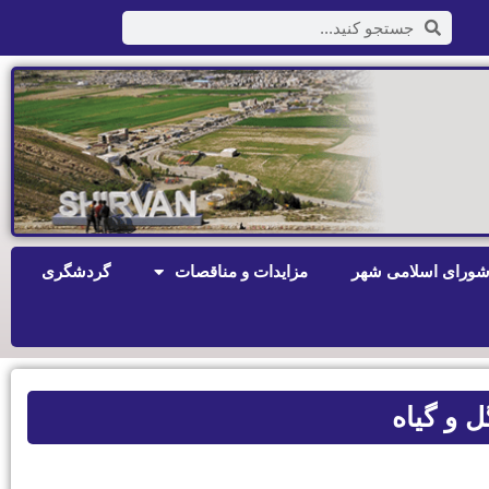
ورای اسلامی شهر
مزایدات و مناقصات
گردشگری
 و گیاه