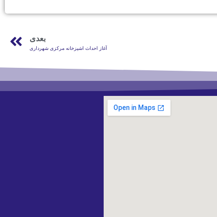
بعدی
آغاز احداث اشپزخانه مرکزی شهرداری