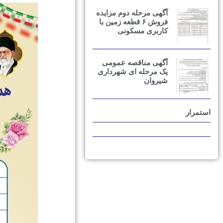
آگهی مرحله دوم مزایده
فروش ۶ قطعه زمین با
کاربری مسکونی
آگهی مناقصه عمومی
یک مرحله ای شهرداری
شیروان
استمرار