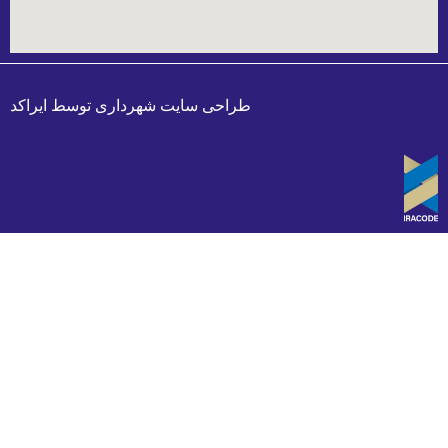
طراحی سایت شهرداری
توسط
ایراکد