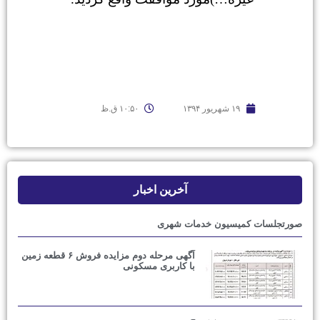
۱۹ شهریور ۱۳۹۴
۱۰:۵۰ ق.ظ
آخرین اخبار
میسیون خدمات شهری
آگهی مرحله دوم مزایده فروش ۶ قطعه زمین
با کاربری مسکونی