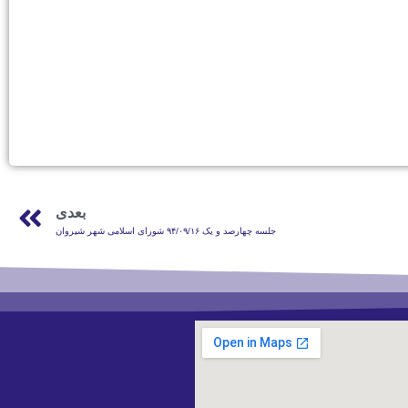
بعدی
جلسه چهارصد و یک ۹۴/۰۹/۱۶ شورای اسلامی شهر شیروان