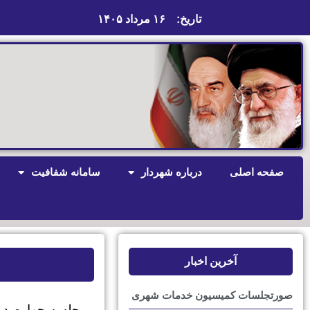
تاریخ:
۱۶ مرداد ۱۴۰۵
صفحه اصلی
درباره شهردار
سامانه شفافیت
آخرین اخبار
صورتجلسات کمیسیون خدمات شهری