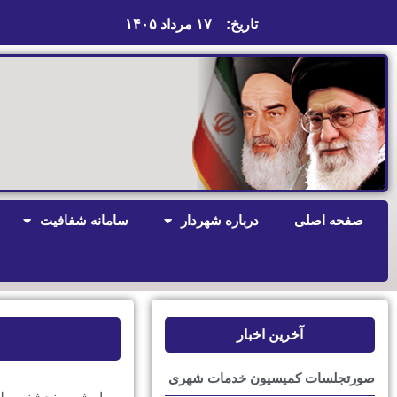
تاریخ:
۱۷ مرداد ۱۴۰۵
صفحه اصلی
درباره شهردار
سامانه شفافیت
آخرین اخبار
صورتجلسات کمیسیون خدمات شهری