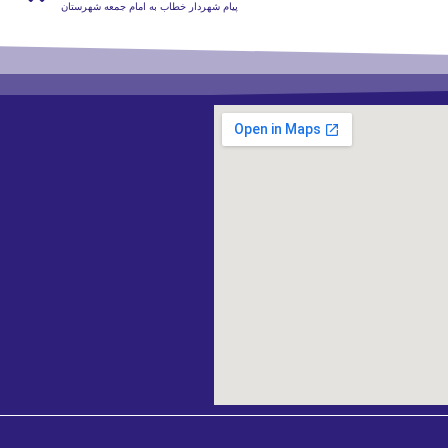
پیام شهردار خطاب به امام جمعه شهرستان