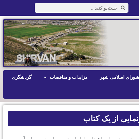
ورای اسلامی شهر
مزایدات و مناقصات
گردشگری
مایی از یک کتاب