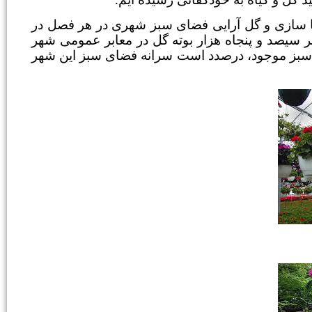
ا سازی و گل آرایی فضای سبز شهری در هر فصل در
ر سیصد و پنجاه هزار بوته گل در معابر عمومی شهر
سبز موجود، درصدد است سرانه فضای سبز این شهر