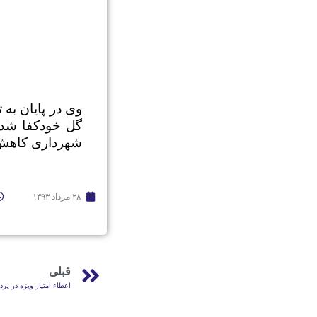
وی در پایان به
گل خودکفا شده 
شهرداری کاهش م
۲۸ مرداد ۱۳۹۳
قبلی
اعطاء امتیاز ویژه در پ