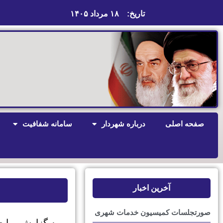
تاریخ:
۱۸ مرداد ۱۴۰۵
صفحه اصلی
درباره شهردار
سامانه شفافیت
آخرین اخبار
صورتجلسات کمیسیون خدمات شهری
به گزارش رواب