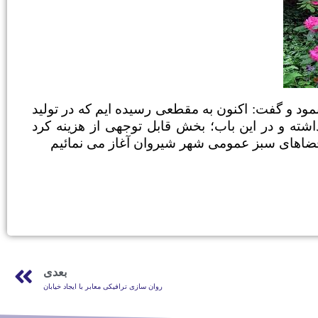
مود و گفت: اکنون به مقطعی رسیده ایم که در تولید
اشته و در این باب؛ بخش قابل توجهی از هزینه کرد
فضاهای سبز عمومی شهر شیروان آغاز می نمائیم
بعدی
روان سازی ترافیکی معابر با ایجاد خیابان