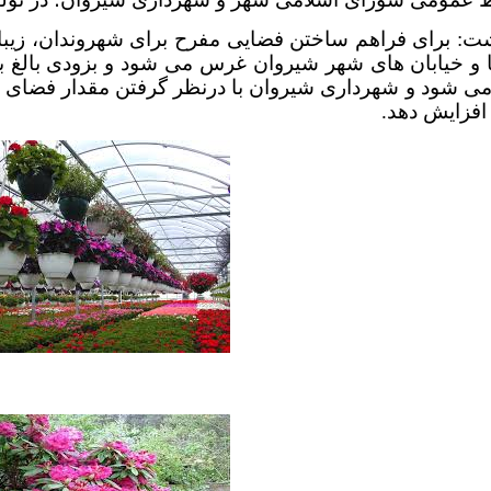
شت: برای فراهم ساختن فضایی مفرح برای شهروندان، زیب
ا و خیابان های شهر شیروان غرس می شود و بزودی بالغ ب
 شود و شهرداری شیروان با درنظر گرفتن مقدار فضای 
افزایش دهد.