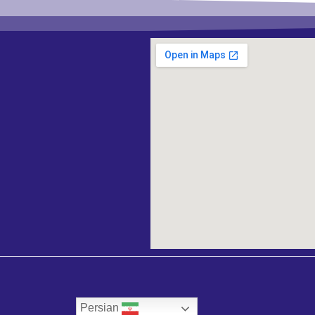
Persian