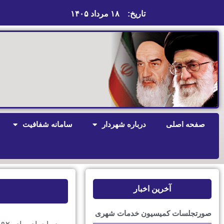
تاریخ:
۱۸ مرداد ۱۴۰۵
صفحه اصلی
درباره شهردار
سامانه شفافیت
آخرین اخبار
صورتجلسات کمیسیون خدمات شهری