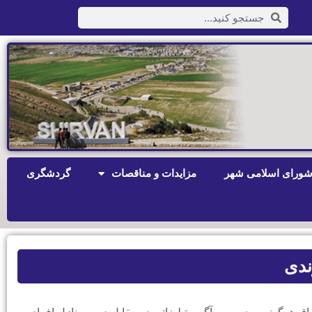
ورای اسلامی شهر
مزایدات و مناقصات
گردشگری
دی