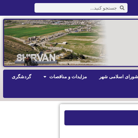
ورای اسلامی شهر
مزایدات و مناقصات
گردشگری