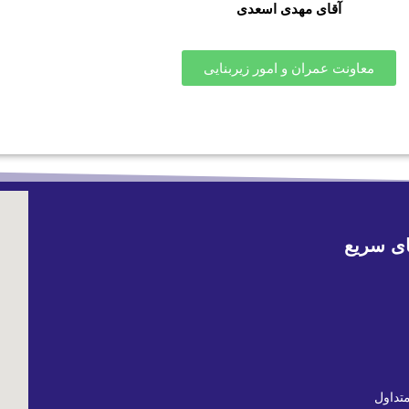
آقای مهدی اسعدی
معاونت عمران و امور زیربنایی
ی سریع
تداول