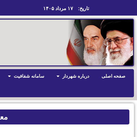
تاریخ:
۱۷ مرداد ۱۴۰۵
صفحه اصلی
درباره شهردار
سامانه شفافیت
معا