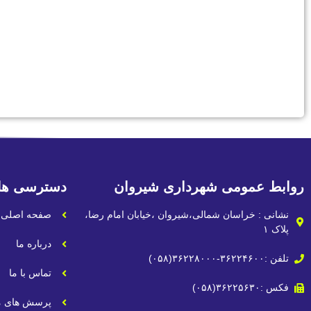
روابط عمومی شهرداری شیروان
دسترسی ها
نشانی : خراسان شمالی،شیروان ،خیابان امام رضا،
صفحه اصلی
پلاک ۱
درباره ما
تلفن :۳۶۲۲۴۶۰۰-۳۶۲۲۸۰۰۰(۰۵۸)
تماس با ما
فکس :۳۶۲۲۵۶۳۰(۰۵۸)
پرسش های م