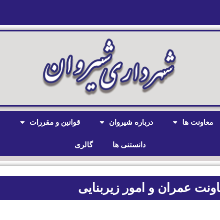
معاونت ها
درباره شیروان
قوانین و مقررات
ش
دانستنی ها
گالری
ونت عمران و امور زیربنایی