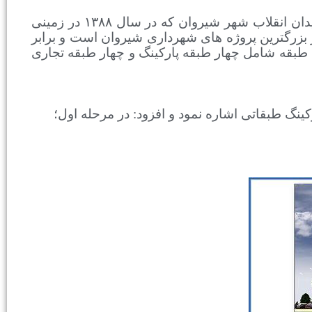
روژه مجتمع تجاری و پارکینک طبقاتی پیش بینی شده در میدان انقلاب شهر شیروان که در سال ۱۳۸۸ در زمینی
 بزرگترین پروژه های شهرداری شیروان است و برابر
طبقه شامل چهار طبقه پارکینگ و چهار طبقه تجاری
 تجاری و پارکینگ طبقاتی اشاره نمود و افزود: در مرحله اول؛