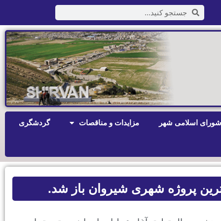
ورای اسلامی شهر
مزایدات و مناقصات
گردشگری
رین پروژه شهری شیروان باز شد.