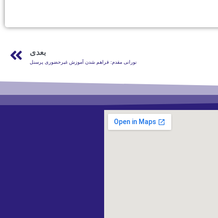
بعدی
نورانی مقدم: فراهم شدن آموزش غیرحضوری پرسنل