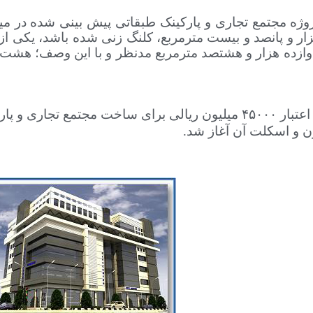
ر و پانصد و بیست مترمربع، کلنگ زنی شده باشد، یکی از
وازده هزار و هشتصد مترمربع مدنظر و با این وصف؛ هشت 
مسعود الهی به اعتبار ۴۵۰۰۰ میلیون ریالی برای ساخت مجتمع
 و اسکلت آن آغاز شد.