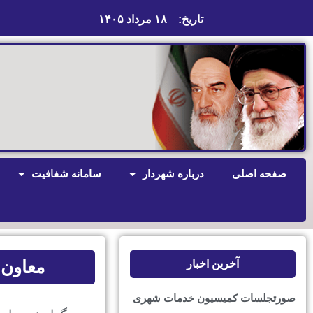
تاریخ:
۱۸ مرداد ۱۴۰۵
صفحه اصلی
درباره شهردار
سامانه شفافیت
معاون 
آخرین اخبار
صورتجلسات کمیسیون خدمات شهری