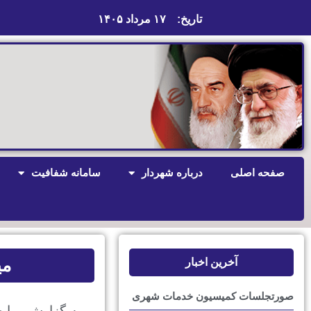
تاریخ:
۱۷ مرداد ۱۴۰۵
صفحه اصلی
درباره شهردار
سامانه شفافیت
می
آخرین اخبار
صورتجلسات کمیسیون خدمات شهری
به گزارش رواب