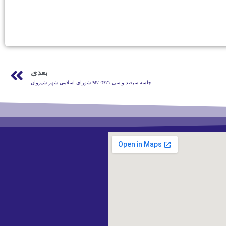
بعدی
جلسه سیصد و سی ۹۴/۰۴/۲۱ شورای اسلامی شهر شیروان