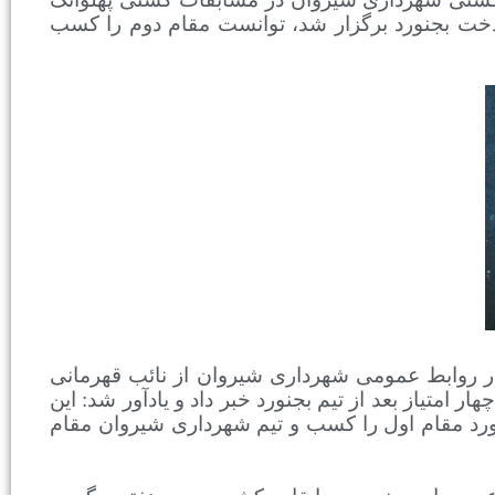
خت بجنورد برگزار شد، توانست مقام دوم را کسب
 روابط عمومی شهرداری شیروان از نائب قهرمانی
 امتیاز بعد از تیم بجنورد خبر داد و یادآور شد: این
ورد مقام اول را کسب و تیم شهرداری شیروان مقام