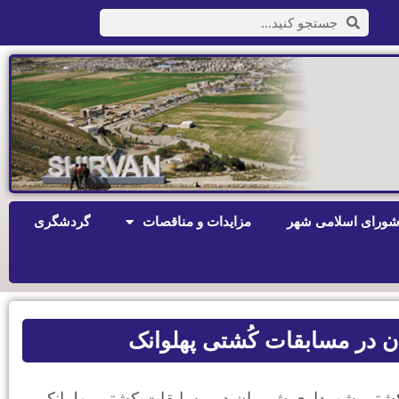
ورای اسلامی شهر
مزایدات و مناقصات
گردشگری
ن در مسابقات کُشتی پهلوانک
کشتی شهرداری شیروان در مسابقات کشتی پهلوانک