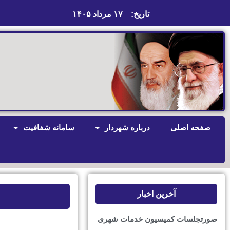
تاریخ:
۱۷ مرداد ۱۴۰۵
صفحه اصلی
درباره شهردار
سامانه شفافیت
آخرین اخبار
صورتجلسات کمیسیون خدمات شهری