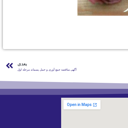
بعدی
آگهی مناقصه جمع آوری و حمل پسماند مرحله اول