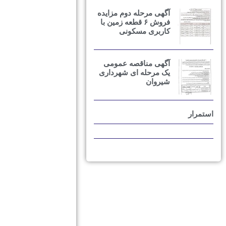
آگهی مرحله دوم مزایده
فروش ۶ قطعه زمین با
کاربری مسکونی
آگهی مناقصه عمومی
یک مرحله ای شهرداری
شیروان
استمرار