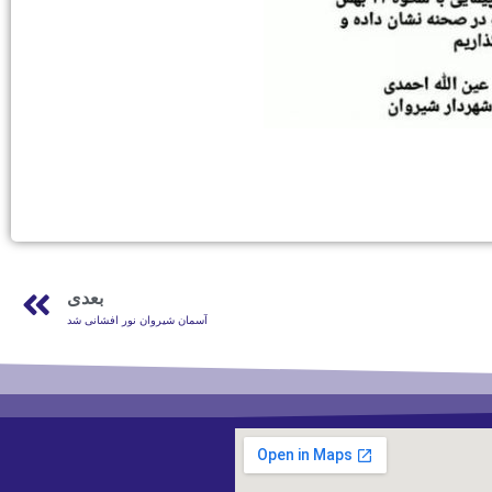
بعدی
آسمان شیروان نور افشانی شد