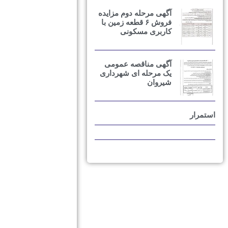
آگهی مرحله دوم مزایده
فروش ۶ قطعه زمین با
کاربری مسکونی
آگهی مناقصه عمومی
یک مرحله ای شهرداری
شیروان
استمرار