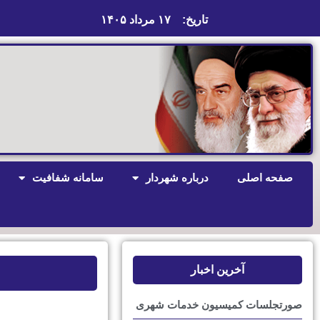
تاریخ:
۱۷ مرداد ۱۴۰۵
صفحه اصلی
درباره شهردار
سامانه شفافیت
آخرین اخبار
صورتجلسات کمیسیون خدمات شهری