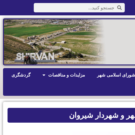
ورای اسلامی شهر
مزایدات و مناقصات
گردشگری
ر و شهردار شیروان