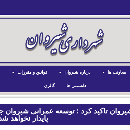
معاونت ها
درباره شیروان
قوانین و مقررات
ش
دانستنی ها
گالری
شیروان تاکید کرد : توسعه عمرانی شیروان ج
پایدار نخواهد شد