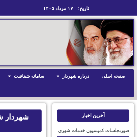
تاریخ:
۱۷ مرداد ۱۴۰۵
صفحه اصلی
درباره شهردار
سامانه شفافیت
‍ شهردار 
آخرین اخبار
صورتجلسات کمیسیون خدمات شهری