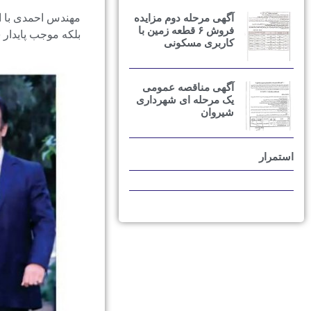
آگهی مرحله دوم مزایده
مهندس احمدی با اش
فروش ۶ قطعه زمین با
بلکه موجب پایدار
کاربری مسکونی
آگهی مناقصه عمومی
یک مرحله ای شهرداری
شیروان
استمرار