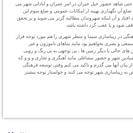
حتی شاهد حضور خیل خیران در امر عمران و آبادانی شهر می
ضلع آن نگهداری بهینه از امکانات عمومی و ضلع سوم این
فتاد و آن اینکه شهروندان مطالبه گرتر می شوند و بر تحقق
قف شود و یا عقب گرد داشته باشد
ی در زیباسازی سیما و منظر شهری را هم مورد توجه قرار
معی و بصری نخواهیم بود مانند نماهای ناموزون و غیر
ای خالی یا دیگر زمین ها ، بی توجهی به بی رنگ و رویی
ادین شهر و حضور مشاغلی مانند آهنگری و نجاری و و و که
 از بیان آنها می گذرم و تاکید می کنم وقتی توسعه فرهنگی
به زیباسازی شهر توجه می کنند و خواستار توجه بیشتر