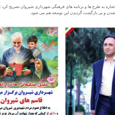
اره به طرح ها و برنامه های فرهنگی شهرداری شیروان تصریح کرد : ت
 شدن و بی بازگشت گردیدن این توسعه هم می شود.