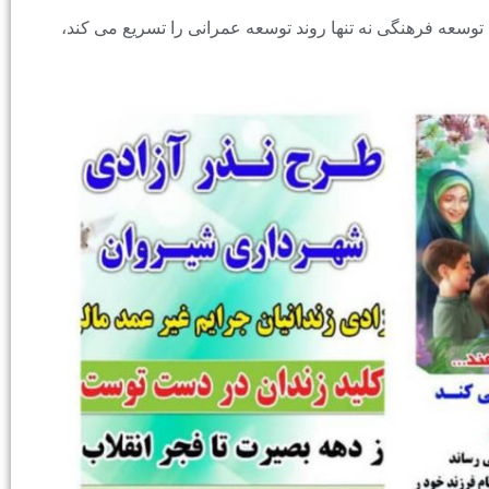
وسعه فرهنگی نه تنها روند توسعه عمرانی را تسریع می کند،