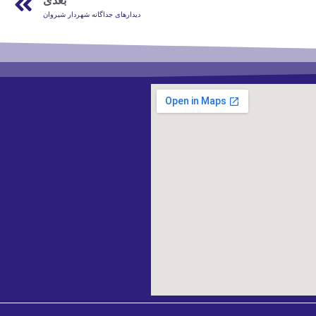
بعدی
دیدارهای جداگانه شهردار شیروان