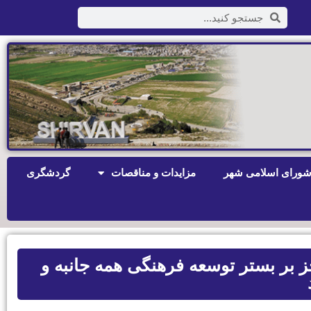
ورای اسلامی شهر
مزایدات و مناقصات
گردشگری
ز بر بستر توسعه فرهنگی همه جانبه و