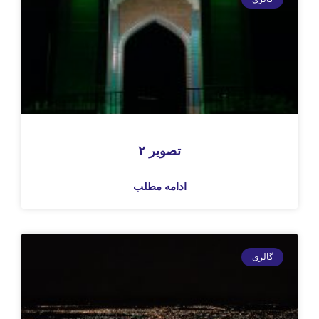
تصویر ۲
ادامه مطلب