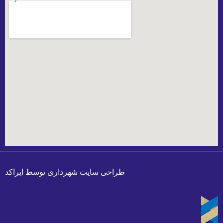
طراحی سایت شهرداری
توسط
ایراکد