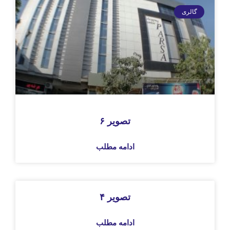
تصویر ۶
ادامه مطلب
تصویر ۴
ادامه مطلب