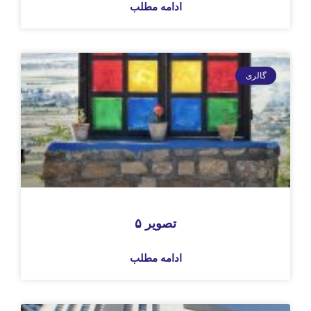
ادامه مطلب
تصویر ۵
ادامه مطلب