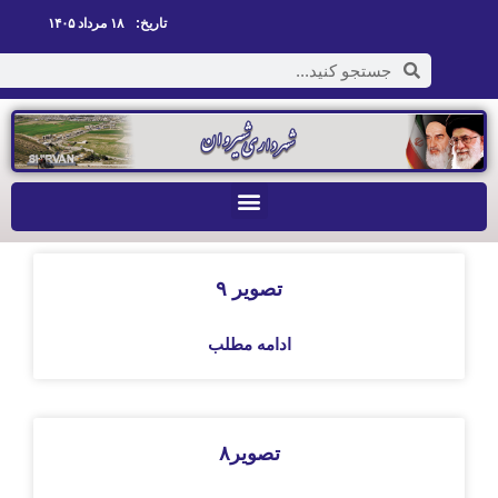
تاریخ:
۱۸ مرداد ۱۴۰۵
تصویر ۹
ادامه مطلب
تصویر۸