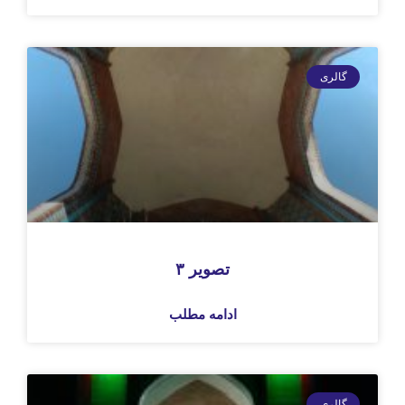
تصویر ۳
ادامه مطلب