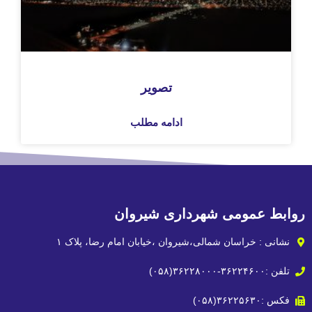
تصویر
ادامه مطلب
می شهرداری شیروان
سان شمالی،شیروان ،خیابان امام رضا، پلاک ۱