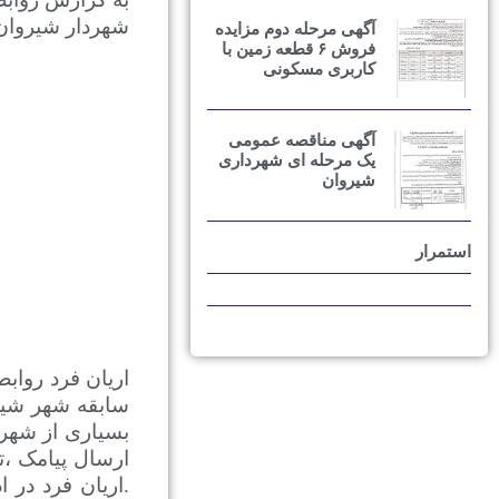
شهردار شیروان 
آگهی مرحله دوم مزایده
فروش ۶ قطعه زمین با
کاربری مسکونی
آگهی مناقصه عمومی
یک مرحله ای شهرداری
شیروان
استمرار
اریان فرد رواب
سابقه شهر شیرو
بسیاری از شهر 
.اریان فرد در