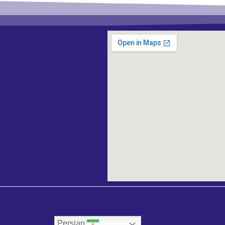
Persian