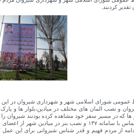
تقدیر کردنند.
ط عمومی شورای اسلامی شهر و شهرداری شیروان در این با
ان و نصب المان های مختلف در میادین،بلوار ها و پارک 
ها که در مسیر سفر خود مشاهده کرده بودنند شیروان را ش
ارسال پیامک ،تماس با سامانه ۱۳۷ و نصب بنر در می
 ادامه از مردم فهیم و قدر شناس شیروانی برای این عم