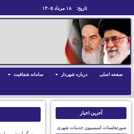
تاریخ:
۱۸ مرداد ۱۴۰۵
صفحه اصلی
درباره شهردار
سامانه شفافیت
آخرین اخبار
صورتجلسات کمیسیون خدمات شهری
به گزارش رواب