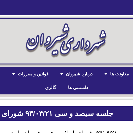
معاونت ها
درباره شیروان
قوانین و مقررات
ش
دانستنی ها
گالری
جلسه سیصد و سی ۹۴/۰۴/۲۱ شورای اسلامی شهر شیروان
جلسه سیصد و سی ۹۴/۰۴/۲۱ شورای اسلامی شهر شی