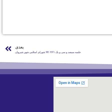
بعدی
جلسه سیصد و سی و یک ۹۴/۰۴/۲۱ شورای اسلامی شهر شیروان