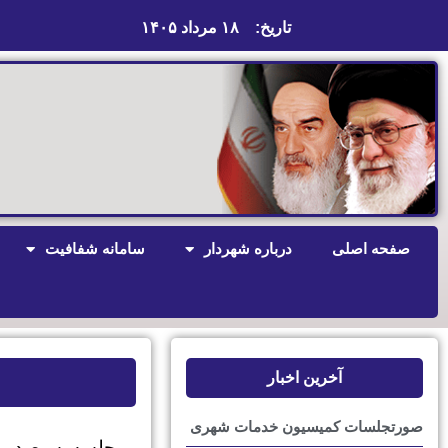
تاریخ:
۱۸ مرداد ۱۴۰۵
صفحه اصلی
درباره شهردار
سامانه شفافیت
آخرین اخبار
صورتجلسات کمیسیون خدمات شهری