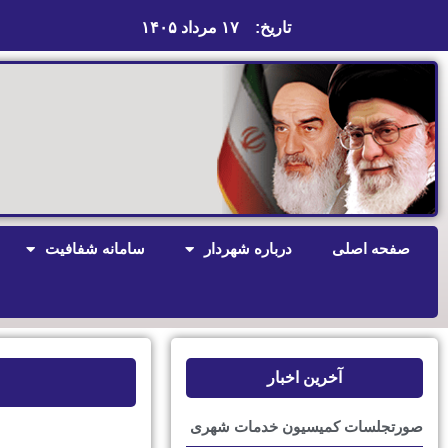
تاریخ:
۱۷ مرداد ۱۴۰۵
صفحه اصلی
درباره شهردار
سامانه شفافیت
آخرین اخبار
صورتجلسات کمیسیون خدمات شهری