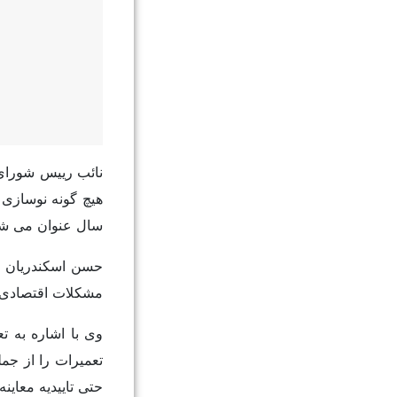
سال عنوان می شو
مشکلات اقتصادی ت
وی با اشاره به 
تعمیرات را از جم
حتی تاییدیه معاین