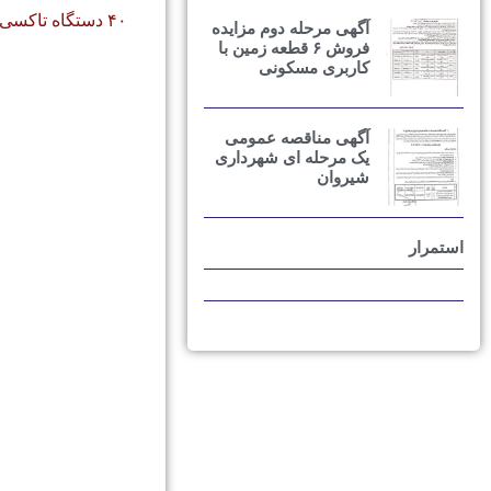
۴۰ دستگاه تاکسی شهری شیروان فرسوده است
آگهی مرحله دوم مزایده
فروش ۶ قطعه زمین با
کاربری مسکونی
آگهی مناقصه عمومی
یک مرحله ای شهرداری
شیروان
استمرار