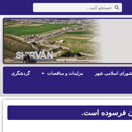
ورای اسلامی شهر
مزایدات و مناقصات
گردشگری