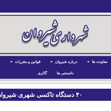
معاونت ها
درباره شیروان
قوانین و مقررات
ش
دانستنی ها
گالری
۴۰ دستگاه تاکسی شهری شیروان فرسوده است.