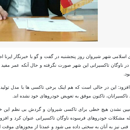
د.
اکسیرانان، تاکنون موفق به تعویض خودروهای خود نشده اند.
تعیین نشدن هیچ خطی برای تاکسی شیروان و گردش بی نظم این خ
له مشکلات خودروهای فرسوده ناوگان تاکسیرانی عنوان کرد و افزو
ه فنی نیز به آنان به سختی داده می شود و عمدتا از مجوزهای موقت ا