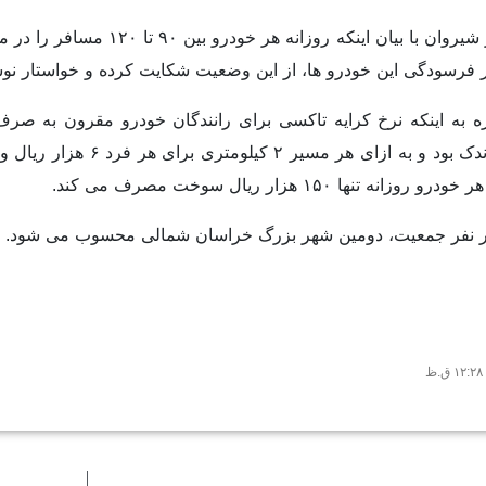
عضو شورای شهر شیروان با بیا
فرسودگی این خودرو ها، از این وضعیت شکایت کرده و خواستار نوس
ره به اینکه نرخ کرایه تاکسی برای رانندگان خودرو مقرون به ص
تنها ۱۵۰ هزار ریال سوخت مصرف می کند.
۱۲:۲۸ ق.ظ