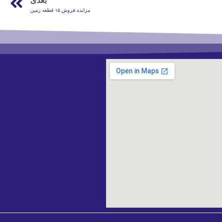
بعدی
مزایده فروش ۱۵ قطعه زمین