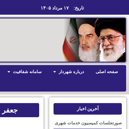
تاریخ:
۱۷ مرداد ۱۴۰۵
صفحه اصلی
درباره شهردار
سامانه شفافیت
جعفر ب
آخرین اخبار
صورتجلسات کمیسیون خدمات شهری