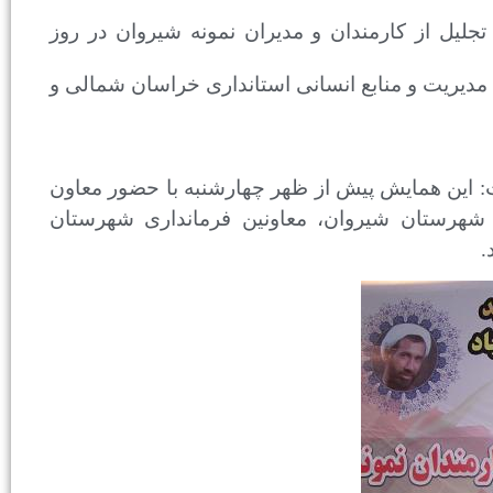
جلیل از کارمندان و مدیران نمونه شیروان در روز
معاون توسعه مدیریت و منابع انسانی استانداری خراسان شمالی و
 این همایش پیش از ظهر چهارشنبه با حضور معاون
 شهرستان شیروان، معاونین فرمانداری شهرستان
.