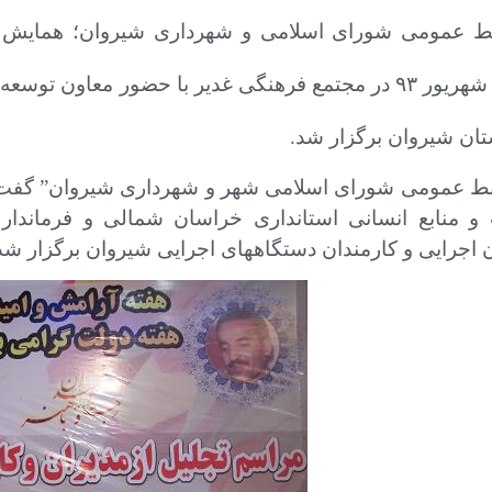
بط عمومی شورای اسلامی و شهرداری شیروان؛
همایش ت
چهارشنبه پنجم شهریور ۹۳ در مجتمع فرهنگی غدیر با حضور 
ان شیروان برگزار شد.
وابط عمومی شورای اسلامی شهر و شهرداری شیروان” گفت:
و منابع انسانی استانداری خراسان شمالی و فرماندار
 اجرایی و کارمندان دستگاههای اجرایی شیروان برگزار شد