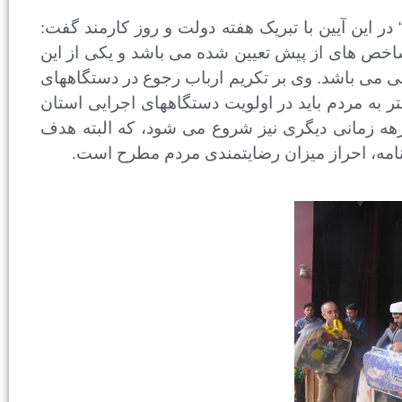
در این آیین با تبریک هفته دولت و روز کارمند گفت:
اخص های از پیش تعیین شده می باشد و یکی از این
ئی می باشد
.
وی بر تکریم ارباب رجوع در دستگاههای
تر به مردم باید در اولویت دستگاههای اجرایی استان
رهه زمانی دیگری نیز شروع می شود، که البته هدف
برنامه، احراز میزان رضایتمندی مردم مطرح است.