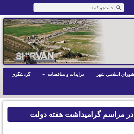
ورای اسلامی شهر
مزایدات و مناقصات
گردشگری
در مراسم گرامیداشت هفته دولت