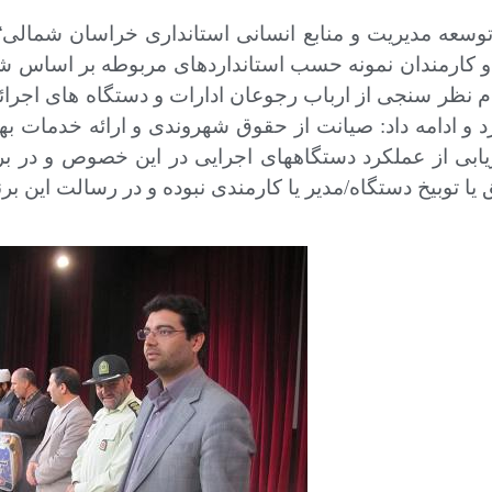
وسعه مدیریت و منابع انسانی استانداری خراسان شمالی
“
و کارمندان نمونه حسب استانداردهای مربوطه بر اساس ش
 نظر سنجی از ارباب رجوعان ادارات و دستگاه های اجرا
رد و ادامه داد: صیانت از حقوق شهروندی و ارائه خدمات به
زیابی از عملکرد دستگاههای اجرایی در این خصوص و در ب
 یا توبیخ دستگاه/مدیر یا کارمندی نبوده و در رسالت این 