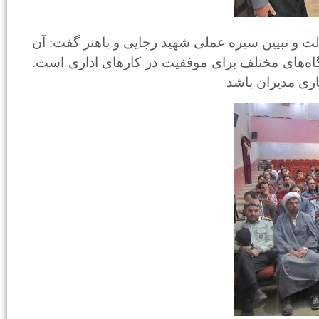
 و تبیین سیره عملی شهید رجایی و باهنر گفت: آن
اه‌های مختلف برای موفقیت در کارهای
اداری است
.
اری مدیران باشد