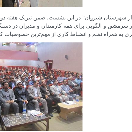
ر شهرستان شیروان” در این نشست، ضمن تبریک هفته دولت
 سرمشق و الگویی برای همه کارمندان و مدیران در دستگ
ذیری به همراه نظم و انضباط کاری از مهم‌ترین خصوصیات ک