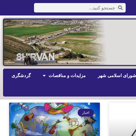
ورای اسلامی شهر
مزایدات و مناقصات
گردشگری
اخبار