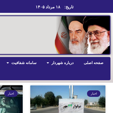
تاریخ:
۱۸ مرداد ۱۴۰۵
صفحه اصلی
درباره شهردار
سامانه شفافیت
اخبار
اخبار