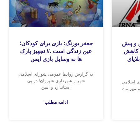
 و پیش
جعفر بورنگ: بازی برای کودکان؛
 کاهش
عین زندگی است .// تجهیز پارک
لایای
ها به وسایل بازی ایمن
به گزارش روابط عمومی شورای اسلامی
شهر و شهرداری شیروان؛ در پی
ی اسلامی
استاندارد و ایمن
 مهر ماه
ادامه مطلب